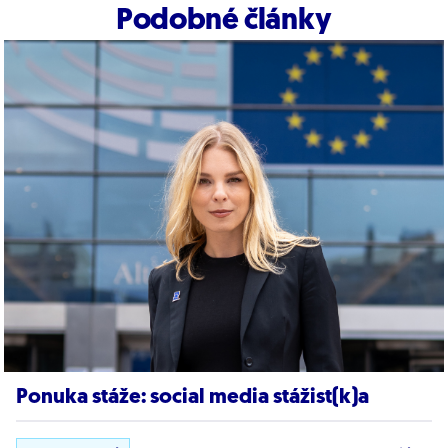
Podobné články
Ponuka stáže: social media stážist(k)a